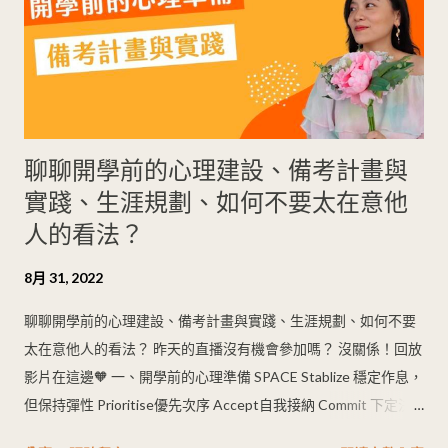
聊聊開學前的心理建設、備考計畫與
實踐、生涯規劃、如何不要太在意他
人的看法？
8月 31, 2022
聊聊開學前的心理建設、備考計畫與實踐、生涯規劃、如何不要
太在意他人的看法？ 昨天的直播沒有機會參加嗎？ 沒關係！回放
影片在這邊🧡 一、開學前的心理準備 SPACE Stablize 穩定作息，
但保持彈性 Prioritise優先次序 Accept自我接納 Commit 下定決
心 Empower自我賦能 二、備考計畫與實踐 SMART goal Specific