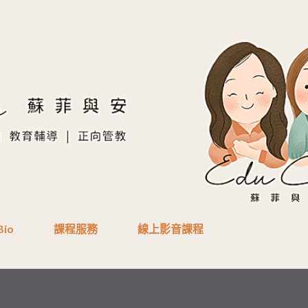
跳到主要內容
Bio
課程服務
線上影音課程