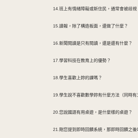
14.班上有情緒障礙或新住民，通常會被歧
15.讀報，除了構造板面，還做了什麼？
16.新聞閱讀是只有閱讀，還是還有什麼？
17.學習科技在教育上的優勢？
18.學生喜歡上妳的課嗎？
19.學生說不喜歡數學妳有什麼方法（同時
20.您說國語有用桌遊，是什麼樣的桌遊？
21.剛您提到即時回饋系統，那即時回饋之後