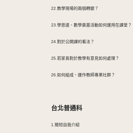
22.教學現場的兩個轉變？
23.學思達、數學奠基活動如何運用在課堂？
24.對於公開課的看法？
25.若家長對於教學有意見如何處理？
26.如何組成、運作教師專業社群？
台北普通科
1.簡短自我介紹