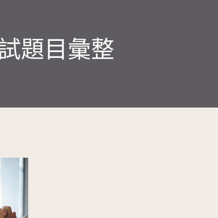
口試題目彙整